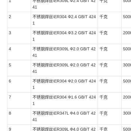
1
不锈钢焊丝\ER309L Φ2.4 GB/T 42
千克
500
41
2
不锈钢焊丝\ER304 Φ2.4 GB/T 424
千克
500
1
3
不锈钢焊丝\ER304 Φ3.2 GB/T 424
千克
200
1
4
不锈钢焊丝\ER309L Φ2.0 GB/T 42
千克
500
41
5
不锈钢焊丝\ER309L Φ2.0 GB/T 42
千克
300
41
6
不锈钢焊丝\ER304 Φ2.0 GB/T 424
千克
500
1
7
不锈钢焊丝\ER304 Φ1.6 GB/T 424
千克
200
1
8
不锈钢焊丝\ER347L Φ4.0 GB/T 42
千克
300
41
9
不锈钢焊丝\ER309L Φ4.0 GB/T 42
千克
500