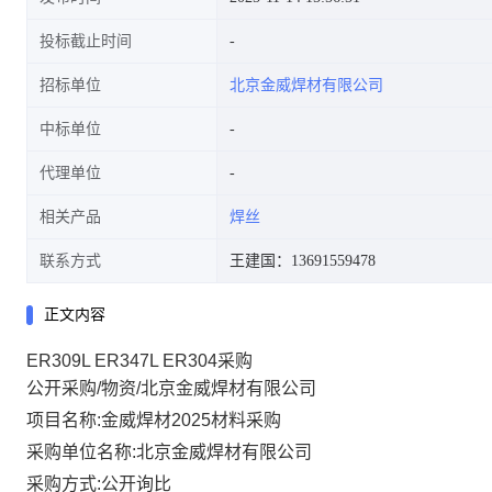
投标截止时间
招标单位
北京金威焊材有限公司
中标单位
代理单位
相关产品
焊丝
联系方式
王建国：13691559478
正文内容
ER309L ER347L ER304采购
公开采购/物资/北京金威焊材有限公司
项目名称:金威焊材2025材料采购
采购单位名称:北京金威焊材有限公司
采购方式:公开询比