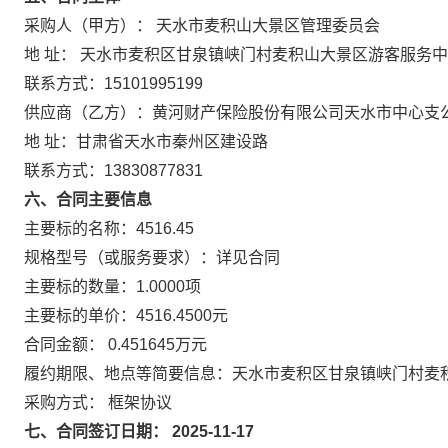
采购人（甲方）： 天水市麦积山大景区管理委员会
地 址： 天水市麦积区甘泉镇峡门村麦积山大景区游客服务
联系方式：15101995199
供应商（乙方）：黄河财产保险股份有限公司天水市中心支
地 址：甘肃省天水市秦州区建设路
联系方式：13830877831
六、合同主要信息
主要标的名称：4516.45
规格型号（或服务要求）：详见合同
主要标的数量：1.0000项
主要标的单价：4516.4500元
合同金额： 0.451645万元
履约期限、地点等简要信息：天水市麦积区甘泉镇峡门村麦
采购方式： 框架协议
七、合同签订日期： 2025-11-17