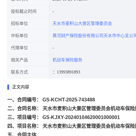
投标截止时间
招标单位
天水市麦积山大景区管理委员会
中标单位
黄河财产保险股份有限公司天水市中心支公
代理单位
相关产品
机动车保险服务
联系方式
：13993891893
正文内容
一、合同编号： GS-KCHT-2025-743488
二、合同名称： 天水市麦积山大景区管理委员会机动车保险
三、项目编号： GS-KJXY-20240104620001000001
四、项目名称： 天水市麦积山大景区管理委员会机动车保险
五、合同主体