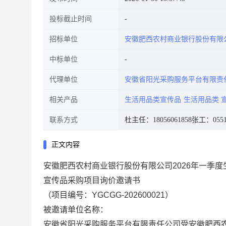
投标截止时间
招标单位
安徽肥西农村商业银行股份有限
中标单位
代理单位
安徽省阳光采购服务平台有限责
相关产品
生活用品类宣传品
生活用品类 
联系方式
杜主任：18056061858
张工：0551-
正文内容
安徽肥西农村商业银行股份有限公司
2026年一季
宣传品采购项目
询价邀请书
（项目编号：
YGCGG-202600021）
被邀请单位名称：
安徽省阳光采购服务平台有限责任公司受
安徽肥西