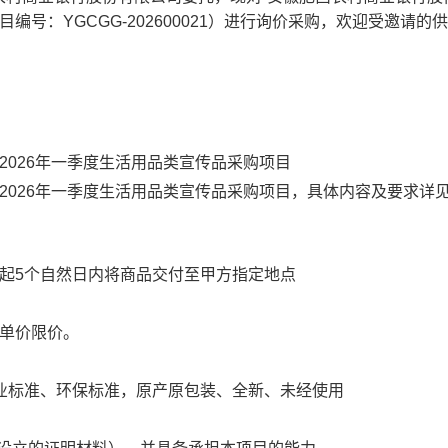
目编号：
YGCGG-202600021）
进行
询价采购
，欢迎受邀请的供
2026年一季度生活用品类宣传品采购项目
2026年一季度生活用品类宣传品采购项目，具体内容及要求详
起
5个自然日内将商品交付至甲方指定地点
各单价限价。
业标准、环保标准，原产原包装、全新、未经使用