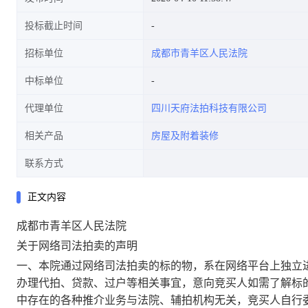
投标截止时间
招标单位
成都市青羊区人民法院
中标单位
代理单位
四川天府法拍科技有限公司
相关产品
房屋及附着装修
联系方式
正文内容
成都市青羊区
人民法院
关于网络司法拍卖的声明
一、本院通过网络司法拍卖的标的物，系在网络平台上独立
办理
代
拍、贷款、过户等相关事宜，意向竞买人如需了解标
中存在的各种推介业务
与
法院、辅拍机构无关，竞买人自行