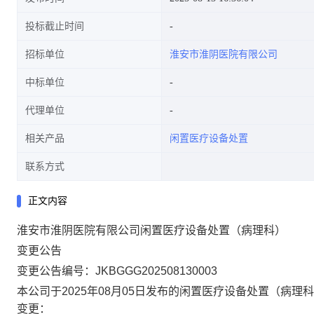
投标截止时间
招标单位
淮安市淮阴医院有限公司
中标单位
代理单位
相关产品
闲置医疗设备处置
联系方式
正文内容
淮安市淮阴医院有限公司闲置医疗设备处置（病理科）
变更
公
告
变更公告编号：JKBGGG202508130003
本公司于2025年08月05日发布的闲置医疗设备处置（病理
变更：