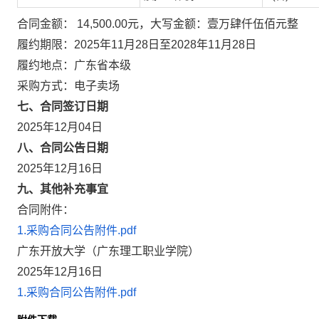
合同金额： 14,500.00元，大写金额：壹万肆仟伍佰元整
履约期限：2025年11月28日至2028年11月28日
履约地点：广东省本级
采购方式：电子卖场
七、合同签订日期
2025年12月04日
八、合同公告日期
2025年12月16日
九、其他补充事宜
合同附件：
1.采购合同公告附件.pdf
广东开放大学（广东理工职业学院）
2025年12月16日
1.采购合同公告附件.pdf