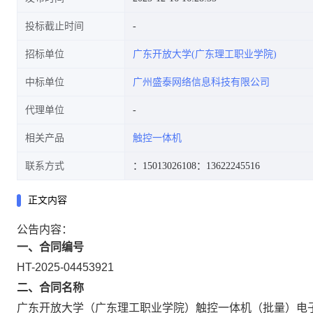
投标截止时间
招标单位
广东开放大学(广东理工职业学院)
中标单位
广州盛泰网络信息科技有限公司
代理单位
相关产品
触控一体机
联系方式
：15013026108
：13622245516
正文内容
公告内容：
一、合同编号
HT-2025-04453921
二、合同名称
广东开放大学（广东理工职业学院）触控一体机（批量）电