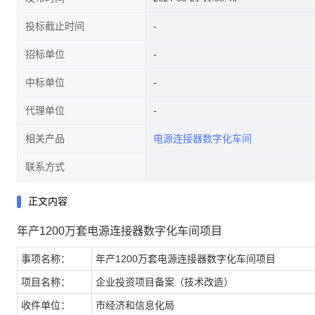
投标截止时间
招标单位
中标单位
代理单位
相关产品
电源连接器数字化车间
联系方式
正文内容
年产1200万套电源连接器数字化车间项目
事项名称：
年产1200万套电源连接器数字化车间项目
项目名称：
企业投资项目备案（技术改造）
收件单位：
市经济和信息化局