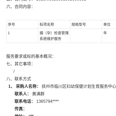
六、合同内容：
序号
标项名称
规格型号
单位
1
婚（孕）检查管理
年
系统维护服务
服务要求或标的基本概况：
七、其它事项：
/
八、联系方式
1、 采购人名称：
抚州市临川区妇幼保健计划生育服务中
联系人：
黄满群
联系电话：
1365794****
传真：