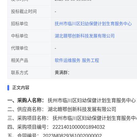
投标截止时间
招标单位
抚州市临川区妇幼保健计划生育服务中心
中标单位
湖北赣鄂创新科技发展有限公司
代理单位
相关产品
软件运维服务
服务工程
联系方式
黄满群：
正文内容
一、采购人名称：
抚州市临川区妇幼保健计划生育服务中心
二、供应商名称：
湖北赣鄂创新科技发展有限公司
三、采购项目名称：
抚州市临川区妇幼保健计划生育服务中
四、采购项目编号：
2221401000001894032
五、合同编号：
2023M0829361002000002