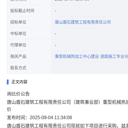
投标截止时间
招标单位
唐山盾石建筑工程有限责任公司
中标单位
代理单位
相关产品
重型机械热加工中心建设
道路施工专业
联系方式
正文内容
询比价
公告
唐山盾石建筑工程有限责任公司（建筑事业部）重型机械热加
价
发布时间：2025-09-04 11:34:08
唐山盾石建筑工程有限责任公司
现就如下项目进行采购，兹