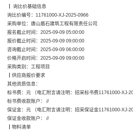
┃
询比价
基础信息
询比价编号：
11761000-XJ-2025-0966
采购单位：
唐山盾石建筑工程有限责任公司
报名截止时间：
2025-09-09 05:00:00
报价截止时间：
2025-09-09 09:00:00
咨询截止时间：
2025-09-09 06:00:00
价格开启时间：
2025-09-09 09:00:00
采购类别：
工程项目
┃
供应商报价要求
其他资质信息：
标书费：
元
（电汇附言请注明：
招采标书费
11761000-XJ-2
标书费收款账户：
//
保证金：
元
（电汇附言请注明：
招采保证金
11761000-XJ-2
保证金收款账户：
//
┃
物料清单