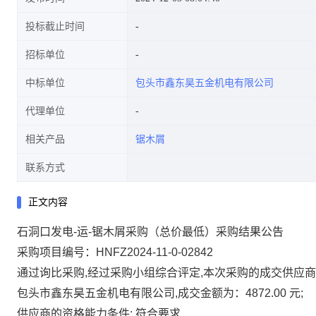
投标截止时间
招标单位
中标单位
包头市鑫东昊五金机电有限公司
代理单位
相关产品
锯木屑
联系方式
正文内容
石洞口发电-运-锯木屑采购（总价最低）采购结果公告
采购项目编号：HNFZ2024-11-0-02842
通过询比采购,经过采购小组综合评定,本次采购的成交供应商
包头市鑫东昊五金机电有限公司,成交金额为：4872.00 元;
供应商的资格能力条件: 符合要求