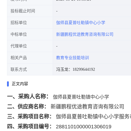
投标截止时间
招标单位
伽师县夏普吐勒镇中心小学
中标单位
新疆鹏程优途教育咨询有限公司
代理单位
相关产品
教育专业技能培训
联系方式
冯玉龙：18299644192
正文内容
一、
采购人名称：
伽师县夏普吐勒镇中心小学
二、
供应商名称：
新疆鹏程优途教育咨询有限公司
三、
采购项目名称：
伽师县夏普吐勒镇中心小学服务
四、
采购项目编号：
2881101000001306019