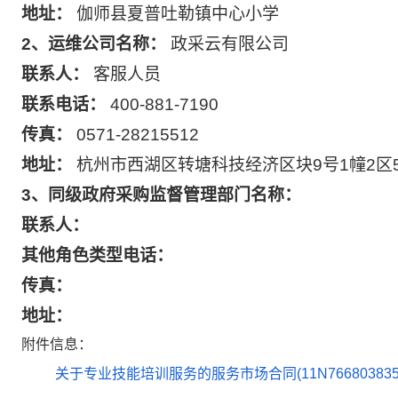
地址：
伽师县夏普吐勒镇中心小学
2、运维公司名称：
政采云有限公司
联系人：
客服人员
联系电话：
400-881-7190
传真：
0571-28215512
地址：
杭州市西湖区转塘科技经济区块9号1幢2区
3、同级政府采购监督管理部门名称：
联系人：
其他角色类型电话：
传真：
地址：
附件信息：
关于专业技能培训服务的服务市场合同(11N766803835202