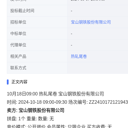
投标截止时间
招标单位
宝山钢铁股份有限公司
中标单位
代理单位
相关产品
热轧尾卷
联系方式
正文内容
10月18日09:00 热轧尾卷 宝山钢铁股份有限公司
时间: 2024-10-18 09:00-09:30
场次编号: ZZ2410172121943
卖方: 宝山钢铁股份有限公司
拼盘: 1个
重量:
数量: 无
竞价模式: 公开增价
会员属性: 只限企业
买方收费: 无