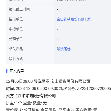
投标截止时间
招标单位
宝山钢铁股份有限公司
中标单位
代理单位
相关产品
酸洗尾卷
联系方式
正文内容
12月06日09:00 酸洗尾卷 宝山钢铁股份有限公司
时间: 2023-12-06 09:00-09:30
场次编号: ZZ2312060720005
卖方: 宝山钢铁股份有限公司
拼盘: 1个
重量:
数量: 无
竞价模式: 公开增价
会员属性: 只限企业
买方收费: 无