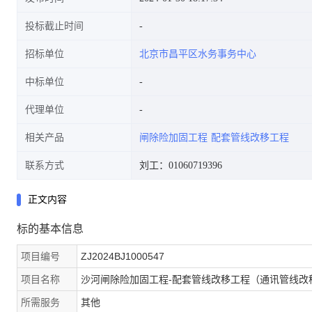
投标截止时间
招标单位
北京市昌平区水务事务中心
中标单位
代理单位
相关产品
闸除险加固工程
配套管线改移工程
联系方式
刘工：01060719396
正文内容
标的基本信息
项目编号
ZJ2024BJ1000547
项目名称
沙河闸除险加固工程-配套管线改移工程（通讯管线改
所需服务
其他