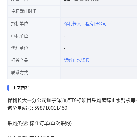
投标截止时间
招标单位
保利长大工程有限公司
中标单位
代理单位
相关产品
镀锌止水钢板
联系方式
正文内容
保利长大一分公司狮子洋通道T9标项目采购镀锌止水钢板等
询价单编号: 598710011450
采购类型: 标准订单(单次采购)