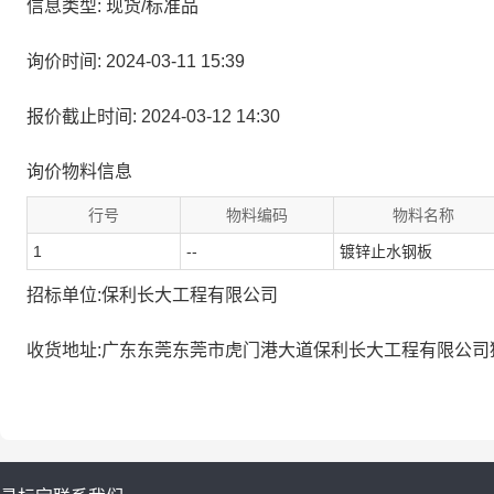
信息类型: 现货/标准品
询价时间: 2024-03-11 15:39
报价截止时间: 2024-03-12 14:30
询价物料信息
行号
物料编码
物料名称
1
--
镀锌止水钢板
招标单位:保利长大工程有限公司
收货地址:广东东莞东莞市虎门港大道保利长大工程有限公司