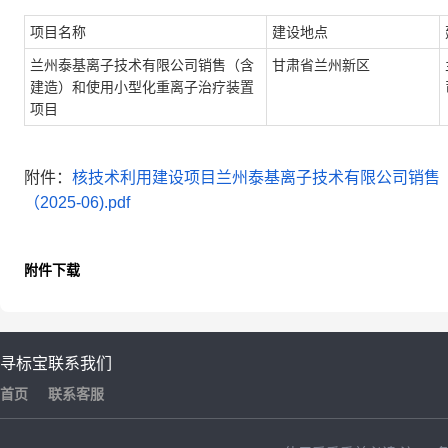
项目名称
建设地点
兰州泰基离子技术有限公司销售（含
甘肃省兰州新区
建造）和使用小型化重离子治疗装置
项目
附件：
核技术利用建设项目兰州泰基离子技术有限公司销售
（2025-06).pdf
附件下载
寻标宝
联系我们
首页
联系客服