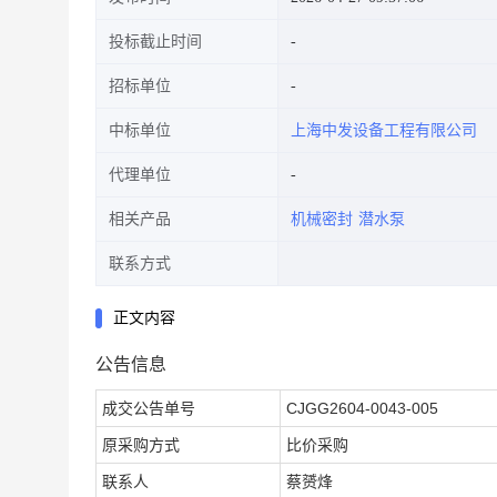
投标截止时间
招标单位
中标单位
上海中发设备工程有限公司
代理单位
相关产品
机械密封
潜水泵
联系方式
正文内容
公告信息
成交公告单号
CJGG2604-0043-005
原采购方式
比价采购
联系人
蔡赟烽