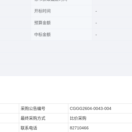
开标时间
预算金额
中标金额
采购公告编号
CGGG2604-0043-004
最终采购方式
比价采购
联系电话
82710466