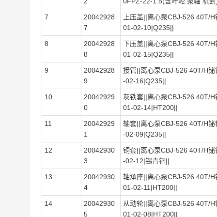
2
0FPZ-22-1.5(含叶轮 泵轴 机封)
7
20042928
上压盖||离心泵CBJ-526 40T/H铋
7
01-02-10|Q235||
8
20042928
下压盖||离心泵CBJ-526 40T/H铋
8
01-02-15|Q235||
9
20042928
接管||离心泵CBJ-526 40T/H铋锅
9
-02-16|Q235||
10
20042929
灰铁套||离心泵CBJ-526 40T/H铋
0
01-02-14|HT200||
11
20042929
轴套||离心泵CBJ-526 40T/H铋锅
1
-02-09|Q235||
12
20042930
铜套||离心泵CBJ-526 40T/H铋锅
3
-02-12|锡青铜||
13
20042930
轴承座||离心泵CBJ-526 40T/H铋
4
01-02-11|HT200||
14
20042930
从动轮||离心泵CBJ-526 40T/H铋
5
01-02-08|HT200||