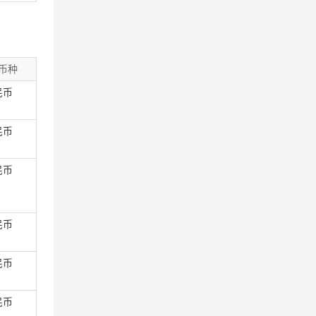
币种
民币
民币
民币
民币
民币
民币