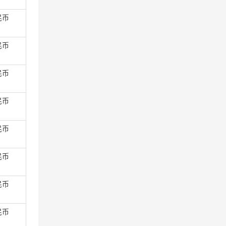
民币
民币
民币
民币
民币
民币
民币
民币