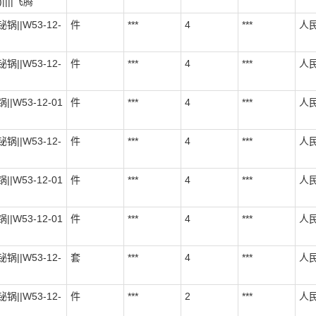
||||飞腾
锅||W53-12-
件
***
4
***
人
锅||W53-12-
件
***
4
***
人
||W53-12-01
件
***
4
***
人
锅||W53-12-
件
***
4
***
人
||W53-12-01
件
***
4
***
人
||W53-12-01
件
***
4
***
人
锅||W53-12-
套
***
4
***
人
锅||W53-12-
件
***
2
***
人