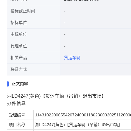
投标截止时间
招标单位
中标单位
代理单位
相关产品
货运车辆
联系方式
正文内容
湘LD4247(黄色)【货运车辆（吊销）退出市场】
办件信息
受理编号
11431022006554207240001180230002025112600
项目名称
湘LD4247(黄色)【货运车辆（吊销）退出市场】