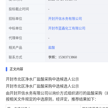
投标截止时间
招标单位
开封开信水务有限公司
中标单位
开封市蓝鑫化工有限公司
代理单位
相关产品
盐酸
联系方式
李辉：15303713860
正文内容
开封市北区净水厂盐酸采购中选候选人公示
开封市北区净水厂盐酸
采购中选候选人公
示
由开封开信水务有限公司以询价方式组织进行的盐酸采购（
按相关文件规定的中选原则，经评定，推荐结果如下：