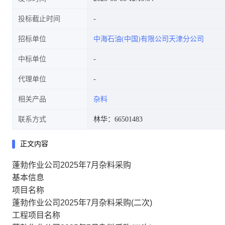
投标截止时间
招标单位
中海石油(中国)有限公司天津分公司
中标单位
代理单位
相关产品
杂料
联系方式
林华：66501483
正文内容
蓬勃作业公司2025年7月杂料采购
基本信息
项目名称
蓬勃作业公司2025年7月杂料采购(二次)
工程项目名称