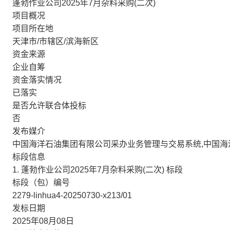
蓬勃作业公司2025年7月杂料采购(二次)
项目概况
项目所在地
天津市/市辖区/滨海新区
资金来源
企业自筹
资金落实情况
已落实
是否允许联合体投标
否
发布媒介
中国海洋石油集团有限公司采办业务管理与交易系统,中国
标段信息
1. 蓬勃作业公司2025年7月杂料采购(二次) 标段
标段（包）编号
2279-linhua4-20250730-x213/01
发标日期
2025年08月08日