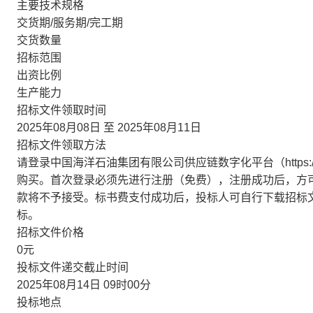
主要技术规格
交货期/服务期/完工期
交货数量
招标范围
出资比例
生产能力
招标文件领取时间
2025年08月08日 至 2025年08月11日
招标文件领取方法
请登录中国海洋石油集团有限公司供应链数字化平台（https://bid.c
购买。首次登录必须先进行注册（免费），注册成功后，方
款将不予接受。标书费支付成功后，投标人可自行下载招标
标。
招标文件价格
0元
投标文件递交截止时间
2025年08月14日 09时00分
投标地点