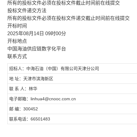
所有的投标文件必须在投标文件截止时间前在线提交
投标文件递交方法
所有的投标文件必须在投标文件递交截止时间前在线提交
开标时间
2025年08月14日 09时00分
开标地点
中国海油供应链数字化平台
联系方式
招标人：中海石油（中国）有限公司天津分公司
地 址：天津市滨海新区
联 系 人：林华
电子邮箱：linhua4@cnooc.com.cn
邮 编：300452
联系电话：66501483