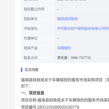
投标截止时间
招标单位
福海县财政局
中标单位
中华联合财产保险股份有限公司阿
代理单位
相关产品
车辆保险
联系方式
常天昊：0906-7557732
正文内容
福海县财政局关于车辆保险的服务市场采购项目
（
如下：
一、项目信息
项目名称:
福海县财政局关于车辆保险的服务市场采
项目编号:
2831101000020150779