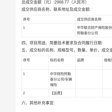
总成交金额（元）:
2968.77
（人民币）
成交供应商名称、联系地址及成交金额:
序号
成交供应商名称
1
中华联合财产保险股份
阿勒泰分公司
四、项目用途、简要技术要求及合同履行日期:
五、成交标的名称、规格型号、数量、单价、成交金
序号
标的名称
品牌
规格
1
中华财险阿勒
泰分公司/车辆
保险
2
【运费】
六、其他补充事宜: