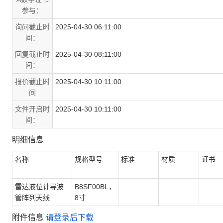
参与：
询问截止时
2025-04-30 06:11:00
间：
回复截止时
2025-04-30 08:11:00
间：
报价截止时
2025-04-30 10:11:00
间
文件开启时
2025-04-30 10:11:00
间：
明细信息
名称
规格型号
标准
材质
证书
雷达液位计导波
B8SF00BL，
管阵列天线
8寸
附件信息
请登录后下载