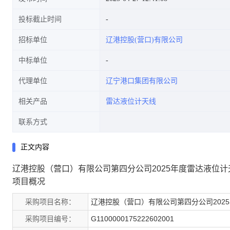
投标截止时间
招标单位
辽港控股(营口)有限公司
中标单位
代理单位
辽宁港口集团有限公司
相关产品
雷达液位计天线
联系方式
正文内容
辽港控股（营口）有限公司第四分公司2025年度雷达液位计
项目概况
采购项目名称：
辽港控股（营口）有限公司第四分公司202
采购项目编号：
G1100000175222602001