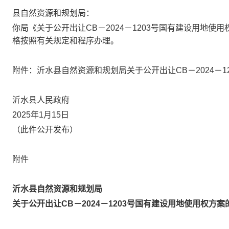
县自然资源和规划局：
你局《关于公开出让CB－2024－1203号国有建设用地
格按照有关规定和程序办理。
附件：沂水县自然资源和规划局关于公开出让CB－2024－1
沂水县人民政府
2025年1月15日
（此件公开发布）
附件
沂水县自然资源和规划局
关于公开出让CB－2024－1203号国有建设
用地使用权方案