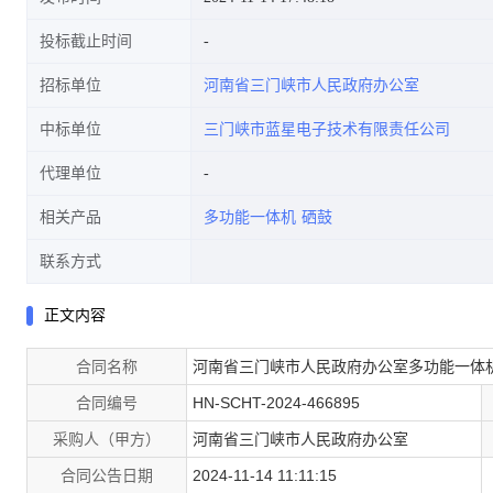
投标截止时间
招标单位
河南省三门峡市人民政府办公室
中标单位
三门峡市蓝星电子技术有限责任公司
代理单位
相关产品
多功能一体机
硒鼓
联系方式
正文内容
合同名称
河南省三门峡市人民政府办公室多功能一体
合同编号
HN-SCHT-2024-466895
采购人（甲方）
河南省三门峡市人民政府办公室
合同公告日期
2024-11-14 11:11:15