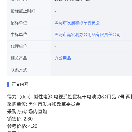
投标截止时间
招标单位
黑河市发展和改革委员会
中标单位
黑河市鑫宏利办公用品有限责任公司
代理单位
相关产品
办公用品
联系方式
正文内容
得力（deli）碱性电池 电视遥控鼠标干电池 办公用品 7号 两粒
采购单位: 黑河市发展和改革委员会
采购方式: 场内直购
销售价: 2.80
参考价格: 4.20