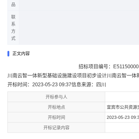
品
联
系
方
式
正文内容
招标项目编号：E5115000079
川南云智一体新型基础设施建设项目初步设计川南云智一体
开标时间：2023-05-23 09:37
信息来源：
四川
开标参与人
开标地点
宜宾市公共资源
开标时间
2023-05-23 09:
开标记录内容