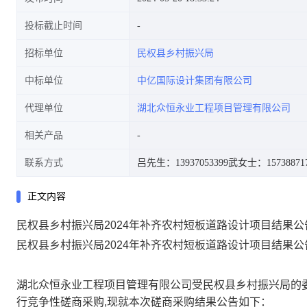
投标截止时间
招标单位
民权县乡村振兴局
中标单位
中亿国际设计集团有限公司
代理单位
湖北众恒永业工程项目管理有限公司
相关产品
联系方式
吕先生：13937053399
武女士：15738871
正文内容
民权县乡村振兴局2024年补齐农村短板道路设计项目结果公
民权县乡村振兴局
2024年补齐农村短板道路设计项目结果公
湖北众恒永业工程项目管理有限公司受民权县乡村振兴局的
行竞争性磋商采购,现就本次磋商采购结果公告如下：