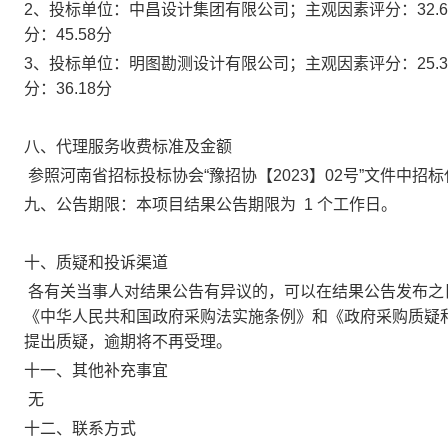
2、投标单位：中昌设计集团有限公司；主观因素评分：32.6
分：45.58分
3、投标单位：明图勘测设计有限公司；主观因素评分：25.3
分：36.18分
八、代理服务收费标准及金额
参照河南省招标投标协会“豫招协【2023】02号”文件中
九、公告期限：本项目结果公告期限为
1
个工作日。
十、质疑和投诉渠道
各有关当事人对结果公告有异议的，可以在结果公告发布之
《中华人民共和国政府采购法实施条例》和《政府采购质疑
提出质疑，逾期将不再受理。
十一、其他补充事宜
无
十二、联系方式