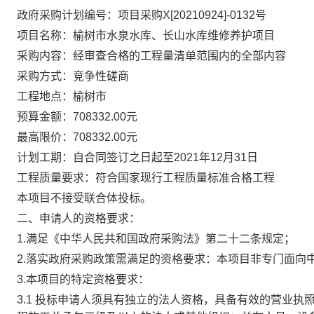
政府采购计划编号：项目采购X[20210924]-0132号
项目名称：榆树市水泉水库、长山水库维修养护项目
采购内容：经审查合格的工程量清单范围内的全部内容
采购方式：竞争性磋商
工程地点：榆树市
预算金额：708332.00元
最高限价：708332.00元
计划工期：自合同签订之日起至2021年12月31日
工程质量要求：符合国家现行工程质量标准合格工程
本项目不接受联合体投标。
二、申请人的资格要求：
1.满足《中华人民共和国政府采购法》第二十二条规定；
2.落实政府采购政策需满足的资格要求：本项目非专门面向
3.本项目的特定资格要求：
3.1 投标申请人须具有独立的法人资格，具备有效的营业