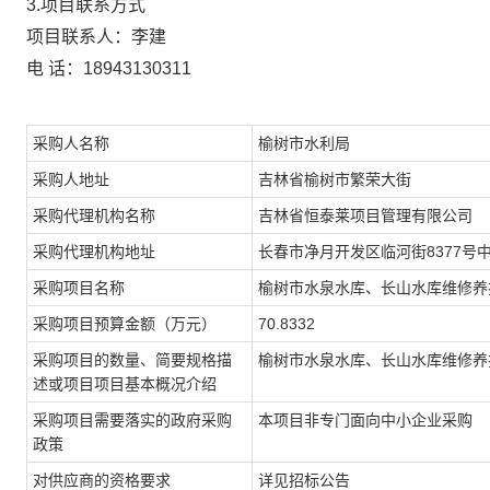
3.项目联系方式
项目联系人：李建
电 话：18943130311
采购人名称
榆树市水利局
采购人地址
吉林省榆树市繁荣大街
采购代理机构名称
吉林省恒泰莱项目管理有限公司
采购代理机构地址
长春市净月开发区临河街8377号中
采购项目名称
榆树市水泉水库、长山水库维修养
采购项目预算金额（万元）
70.8332
采购项目的数量、简要规格描
榆树市水泉水库、长山水库维修养
述或项目项目基本概况介绍
采购项目需要落实的政府采购
本项目非专门面向中小企业采购
政策
对供应商的资格要求
详见招标公告