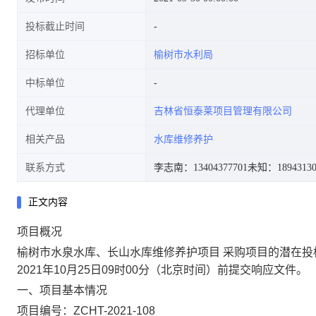
投标截止时间
招标单位
榆树市水利局
中标单位
代理单位
吉林省恒泰莱项目管理有限公司
相关产品
水库维修养护
联系方式
李志南：13404377701
未知：18943130
正文内容
项目概况
榆树市水泉水库、长山水库维修养护项目 采购项目的潜在
2021年10月25日09时00分（北京时间）前提交响应文件。
一、项目基本情况
项目编号：ZCHT-2021-108