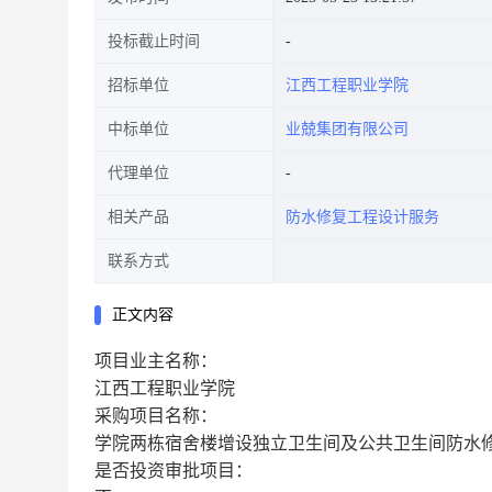
投标截止时间
招标单位
江西工程职业学院
中标单位
业兢集团有限公司
代理单位
相关产品
防水修复工程设计服务
联系方式
正文内容
项目业主名称：
江西工程职业学院
采购项目名称：
学院两栋宿舍楼增设独立卫生间及公共卫生间防水
是否投资审批项目：