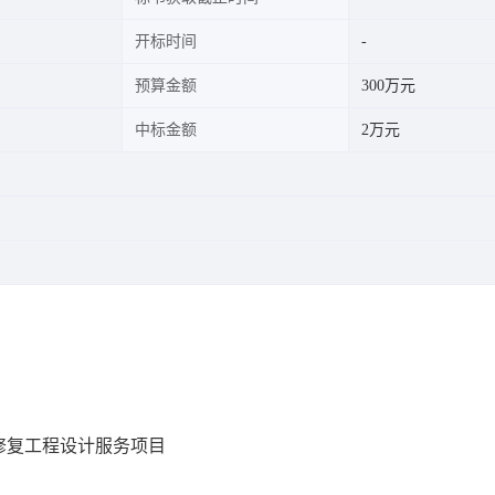
开标时间
预算金额
300万元
中标金额
2万元
修复工程设计服务项目