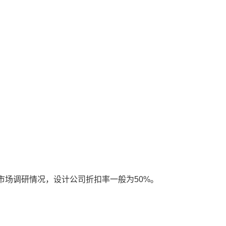
市场调研情况，设计公司折扣率一般为50%。