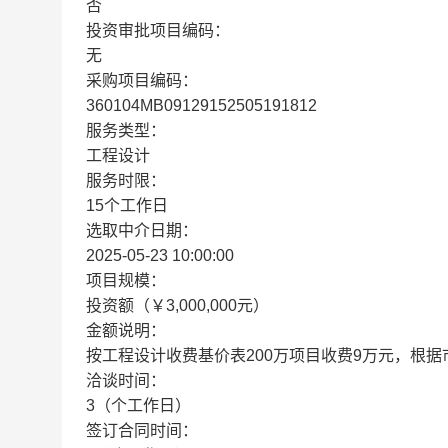
否
投资审批项目编码：
无
采购项目编码：
360104MB09129152505191812
服务类型：
工程设计
服务时限：
15个工作日
选取中介日期：
2025-05-23 10:00:00
项目规模：
投资额（￥3,000,000元）
金额说明：
按工程设计收费基价表200万项目收费9万元，根据
洽谈时间：
3（个工作日）
签订合同时间：