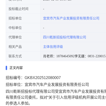
投标截止时间
招标单位
宜宾市汽车产业发展投资有限责任公司
中标单位
代理单位
四川乾新招投标代理有限公司
相关产品
主体信用评级
联系方式
肖老师：18784645092
李无疆：0831-220015
正文内容
招标编号：GKBX202512080007
招标单位：宜宾市汽车产业发展投资有限责任公司
四川乾新招投标代理有限公司受宜宾市汽车产业发展投资有
有限责任公司委托，拟对“关于引入信用评级机构开展公司主
的参选人参加。