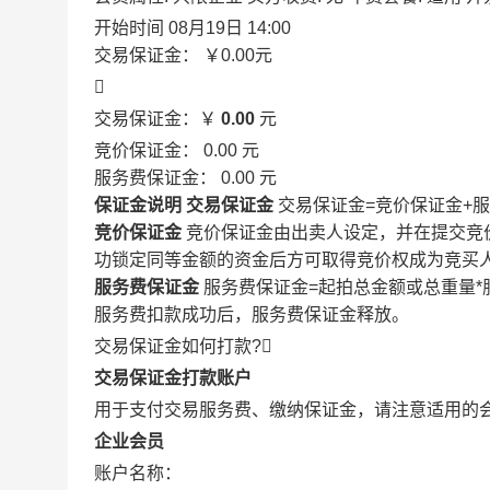
开始时间
08月19日 14:00
交易保证金：
￥0.00
元

交易保证金：￥
0.00
元
竞价保证金：
0.00
元
服务费保证金：
0.00
元
保证金说明
交易保证金
交易保证金=竞价保证金+
竞价保证金
竞价保证金由出卖人设定，并在提交竞
功锁定同等金额的资金后方可取得竞价权成为竞买
服务费保证金
服务费保证金=起拍总金额或总重量*
服务费扣款成功后，服务费保证金释放。
交易保证金如何打款?

交易保证金打款账户
用于支付交易服务费、缴纳保证金，请注意适用的
企业会员
账户名称：