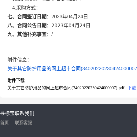
4.采购方式：
七、合同签订日期
：
2023年04月24日
2023年04月24日
八、合同公告日期
：
九、其他补充事宜
：
/
附件信息：
关于其它防护用品的网上超市合同(34020220230424000007).
附件下载
关于其它防护用品的网上超市合同(34020220230424000007).pdf
下载
寻标宝
联系我们
首页
联系客服