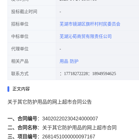
投标截止时间
招标单位
芜湖市镜湖区旗杆村村民委员会
中标单位
芜湖沁荀商贸有限责任公司
代理单位
相关产品
用品
防护
联系方式
：17718272228
：18949594625
正文内容
关于其它防护用品的网上超市合同公告
一、合同编号
：
34020220230424000007
二、合同名称
：
关于其它防护用品的网上超市合同
三、项目编号
：
2681451000000097167