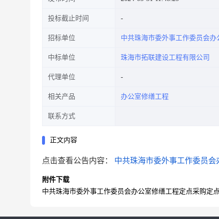
投标截止时间
招标单位
中共珠海市委外事工作委员会办
中标单位
珠海市拓联建设工程有限公司
代理单位
相关产品
办公室修缮工程
联系方式
正文内容
点击查看公告内容：
中共珠海市委外事工作委员会
附件下载
中共珠海市委外事工作委员会办公室修缮工程定点采购定