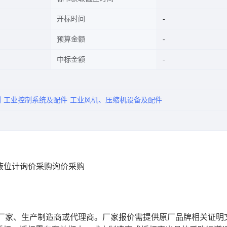
开标时间
预算金额
中标金额
剂
工业控制系统及配件
工业风机、压缩机设备及配件
工液位计询价采购询价采购
厂家、生产制造商或代理商。厂家报价需提供原厂品牌相关证明