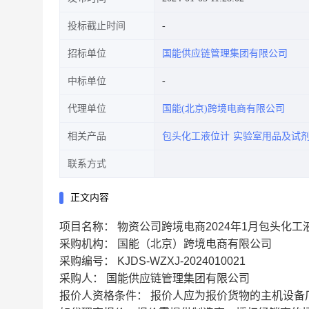
投标截止时间
招标单位
国能供应链管理集团有限公司
中标单位
代理单位
国能(北京)跨境电商有限公司
相关产品
包头化工液位计
实验室用品及试
联系方式
正文内容
项目名称：
物资公司跨境电商2024年1月包头化
采购机构：
国能（北京）跨境电商有限公司
采购编号：
KJDS-WZXJ-2024010021
采购人：
国能供应链管理集团有限公司
报价人资格条件：
报价人应为报价货物的主机设备