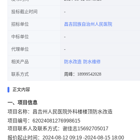
投标截止时间
招标单位
昌吉回族自治州人民医院
中标单位
代理单位
相关产品
防水改造
防水维修
联系方式
周峰：18999542028
正文内容
一、项目信息
项目名称：
昌吉州人民医院外科楼楼顶防水改造
项目编号：
62024081276998615
项目联系人及联系方式：
谢佳志
15692705017
报价起止时间：
2024-08-12 09:19
-
2024-08-15 18:00