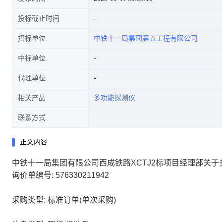
投标截止时间
招标单位
中铁十一局集团第五工程有限公司
中标单位
代理单位
相关产品
多功能探测仪
联系方式
正文内容
中铁十一局集团有限公司西成铁路XCTJ2标项目经理部关
询价单编号: 576330211942
采购类型: 标准订单(单次采购)