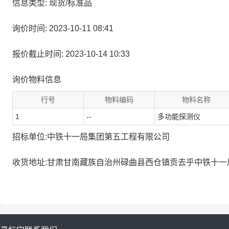
信息类型: 现货/标准品
询价时间: 2023-10-11 08:41
报价截止时间: 2023-10-14 10:33
询价物料信息
行号
物料编码
物料名称
1
--
多功能探测仪
招标单位:中铁十一局集团第五工程有限公司
收货地址:甘肃甘南藏族自治州碌曲县西仓镇贡去乎中铁十一