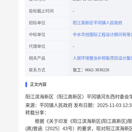
投标截止时间
招标单位
阳江高新区平冈镇人民政府
中标单位
中水华创国际工程设计顾问有限
代理单位
相关产品
人居环境整治补短板项目设计服
联系方式
张工：0662-3830226
正文内容
阳江滨海新区（阳江高新区）平冈镇河东西村委会
来源：平冈镇人民政府
发布日期：2025-11-03 12:3
转载分享：
根据《关于印发《阳江滨海新区(阳江高新区)限额
(高)管函〔2025〕43号）的要求，现对阳江滨