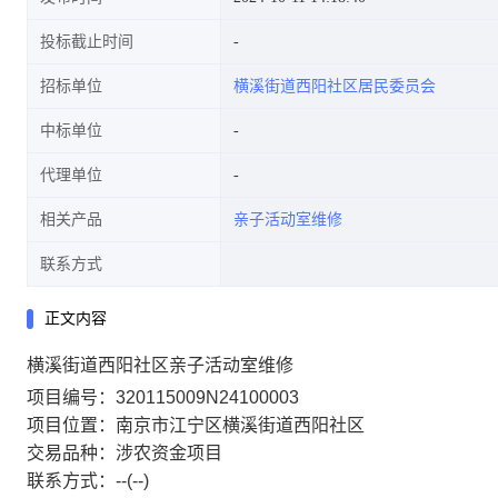
投标截止时间
招标单位
横溪街道西阳社区居民委员会
中标单位
代理单位
相关产品
亲子活动室维修
联系方式
正文内容
横溪街道西阳社区亲子活动室维修
项目编号：320115009N24100003
项目位置：南京市江宁区横溪街道西阳社区
交易品种：涉农资金项目
联系方式：--(--)