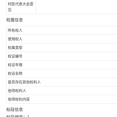
村民代表大会意
见
权属信息
所有权人
使用权人
权属类型
权证编号
权证年限
权证名称
是否存在其他权利人
他项权利人
他项权利内容
标段信息