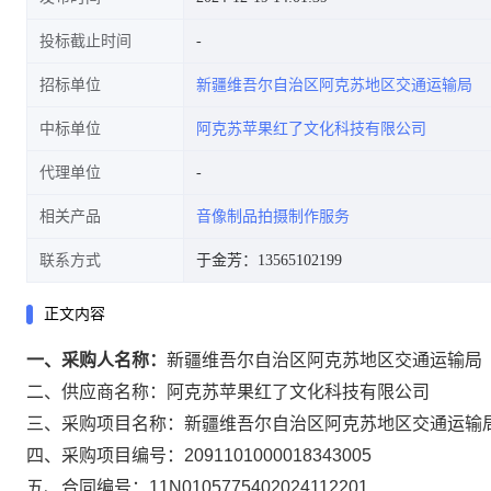
投标截止时间
招标单位
新疆维吾尔自治区阿克苏地区交通运输局
中标单位
阿克苏苹果红了文化科技有限公司
代理单位
相关产品
音像制品拍摄制作服务
联系方式
于金芳：13565102199
正文内容
一、采购人名称：
新疆维吾尔自治区阿克苏地区交通运输局
二、供应商名称：
阿克苏苹果红了文化科技有限公司
三、采购项目名称：
新疆维吾尔自治区阿克苏地区交通运输
四、采购项目编号：
2091101000018343005
五、合同编号：
11N0105775402024112201