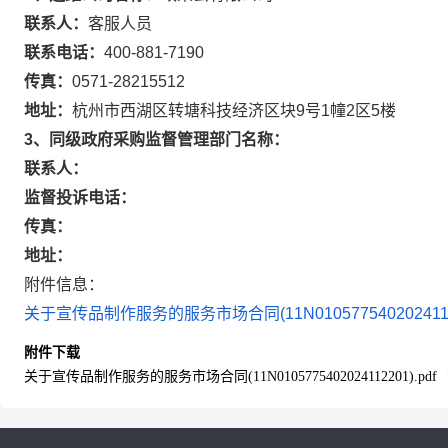
联系人：
客服人员
联系电话：
400-881-7190
传真：
0571-28215512
地址：
杭州市西湖区转塘科技经济区块9号1幢2区5楼
3、同级政府采购监督管理部门名称：
联系人：
监督投诉电话：
传真：
地址：
附件信息：
关于宣传品制作服务的服务市场合同(11N01057754020241122
附件下载
关于宣传品制作服务的服务市场合同(11N0105775402024112201).pdf