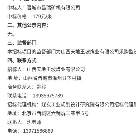
中标人：晋城市昌瑞矿机有限公司
中标价格：
179元/米
二、其他公示内容：
无。
三、监督部门
本招标项目的监督部门为山西天地王坡煤业有限公司采购监
四、联系方式
招标人：山西天地王坡煤业有限公司
地
址：山西省晋城市泽州县下村镇
商务联系人：姚毅
联系电话：
13935675789
招标代理机构：煤炭工业规划设计研究院有限公司招标代理
地址：北京市西城区六铺炕二巷甲
6号
联系人：沈老师
电话：
13971566869