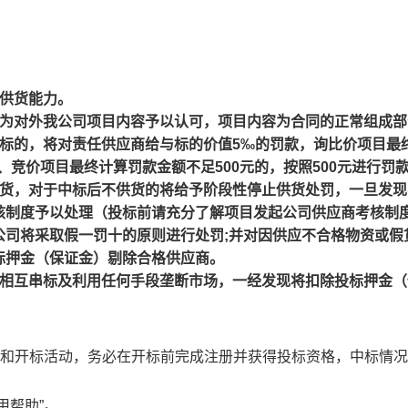
及供货能力。
认为对外我公司项目内容予以认可，项目内容为合同的正常组成部
投标的，将对责任供应商给与标的价值5‰的罚款，询比价项目最
标、竞价项目最终计算罚款金额不足500元的，按照500元进行罚
供货，对于中标后不供货的将给予阶段性停止供货处罚，一旦发现
核制度予以处理（投标前请充分了解项目发起公司供应商考核制
公司将采取假一罚十的原则进行处罚;并对因供应不合格物资或假
标押金（保证金）剔除合格供应商
。
得相互串标及利用任何手段垄断市场，一经发现将扣除投标押金（
标和开标活动，务必在开标前完成注册并获得投标资格，中标情
用帮助”。