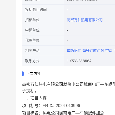
投标截止时间
招标单位
高密万仁热电有限公司
中标单位
代理单位
相关产品
车辆配件
举升油缸油封
空滤
联系方式
：0536-5828087
正文内容
高密万仁热电有限公司就热电公司城南电厂—车辆
子投标。
一、项目内容
项目标号：FR-XJ-2024-013996
项目标名：热电公司城南电厂—车辆配件加急