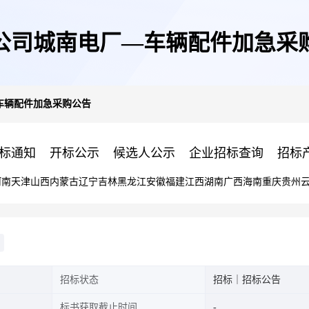
公司城南电厂—车辆配件加急采
车辆配件加急采购公告
标通知
开标公示
候选人公示
企业招标查询
招标
河南
天津
山西
内蒙古
辽宁
吉林
黑龙江
安徽
福建
江西
湖南
广西
海南
重庆
贵州
招标状态
招标｜招标公告
标书获取截止时间