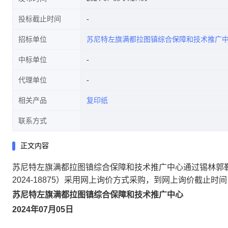
投标截止时间
招标单位
苏尼特左旗满都拉图镇综合保障和技术推广
中标单位
代理单位
相关产品
复印纸
联系方式
正文内容
苏尼特左旗满都拉图镇综合保障和技术推广中心通过锡林郭勒盟
2024-18875）采用网上询价方式采购，到网上询价截止
苏尼特左旗满都拉图镇综合保障和技术推广中心
2024年07月05日