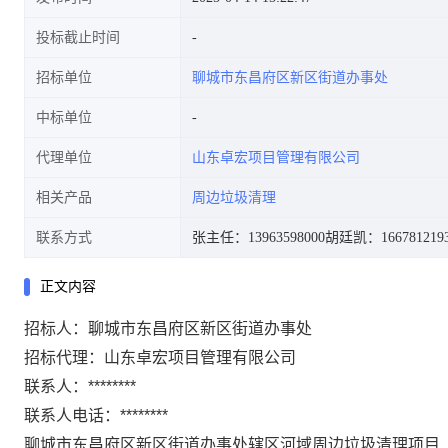
投标截止时间
招标单位
聊城市东昌府区新区街道办事处
中标单位
代理单位
山东卓宏项目管理有限公司
相关产品
周边垃圾清理
联系方式
张主任：13963598000
胡廷凯：166781219
正文内容
招标人：聊城市东昌府区新区街道办事处
招标代理：山东卓宏项目管理有限公司
联系人：********
联系人电话：********
聊城市东昌府区新区街道办事处辖区河域周边垃圾清理项目