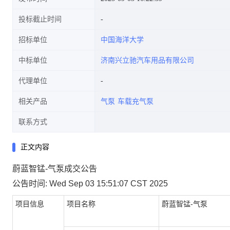
投标截止时间
招标单位
中国海洋大学
中标单位
济南兴立驰汽车用品有限公司
代理单位
相关产品
气泵
车载充气泵
联系方式
正文内容
蔚蓝智锰-气泵成交公告
公告时间: Wed Sep 03 15:51:07 CST 2025
项目信息
项目名称
蔚蓝智锰-气泵