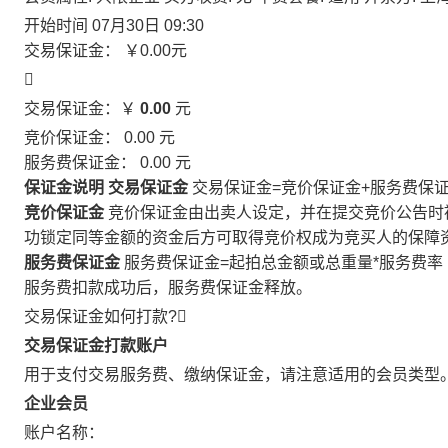
开始时间
07月30日 09:30
交易保证金：
￥0.00
元

交易保证金：￥
0.00
元
竞价保证金：
0.00
元
服务费保证金：
0.00
元
保证金说明
交易保证金
交易保证金=竞价保证金+服务费保
竞价保证金
竞价保证金由出卖人设定，并在提交竞价公告时
功锁定同等金额的资金后方可取得竞价权成为竞买人的保障
服务费保证金
服务费保证金=起拍总金额或总重量*服务费率
服务费扣款成功后，服务费保证金释放。
交易保证金如何打款?

交易保证金打款账户
用于支付交易服务费、缴纳保证金，请注意适用的会员类型
企业会员
账户名称：