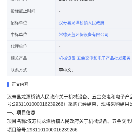
投标截止时间
招标单位
汉寿县龙潭桥镇人民政府
中标单位
常德天蓝环保设备有限公司
代理单位
相关产品
机械设备
五金交电和电子产品批发服务
联系方式
李中文：
正文内容
汉寿县龙潭桥镇人民政府关于机械设备、五金交电和电子产
号:
2931101000016239266
）采购已经结束，现将采购结果
一、项目信息
项目名称:
汉寿县龙潭桥镇人民政府关于机械设备、五金交电
项目编号:
2931101000016239266