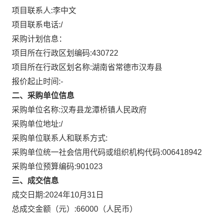
项目联系人:
李中文
项目联系电话:
/
采购计划信息：
项目所在行政区划编码:
430722
项目所在行政区划名称:
湖南省常德市汉寿县
报价起止时间:-
二、采购单位信息
采购单位名称:
汉寿县龙潭桥镇人民政府
采购单位地址:
/
采购单位联系人和联系方式:
采购单位统一社会信用代码或组织机构代码:
006418942
采购单位预算编码:
901023
三、成交信息
成交日期:
2024年10月31日
总成交金额（元）:
66000
（人民币）