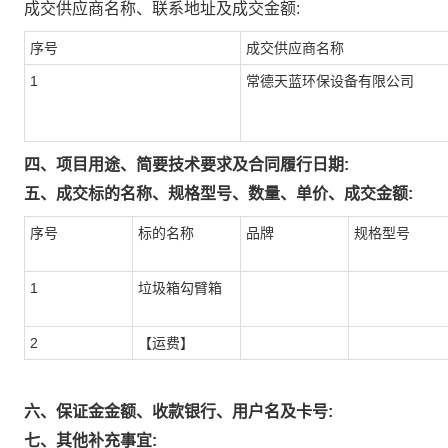
成交供应商名称、联系地址及成交金额:
序号
成交供应商名称
1
常德天蓝环保设备有限公司
四、项目用途、简要技术要求及合同履行日期:
五、成交标的名称、规格型号、数量、单价、成交金额:
序号
标的名称
品牌
规格型号
1
垃圾箱勾臂箱
2
【运费】
六、保证金金额、收款银行、用户名及卡号:
七、其他补充事宜: