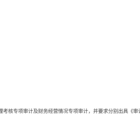
管理考核专项审计及财务经营情况专项审计，并要求分别出具《审