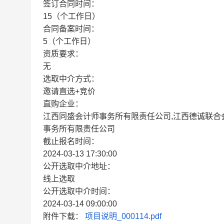
签订合同时间：
15（个工作日）
合同备案时间：
5（个工作日）
资质要求：
无
选取中介方式：
邀请直选+竞价
直购企业：
江西同盛会计师事务所有限责任公司,江西德诚联合
事务所有限责任公司
截止报名时间：
2024-03-13 17:30:00
公开选取中介地址：
线上选取
公开选取中介时间：
2024-03-14 09:00:00
附件下载：
项目说明_000114.pdf