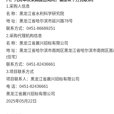
1.采购人信息
名 称：
黑龙江省水利科学研究院
地 址：
黑龙江省哈尔滨市延兴路78号
联系方式：
0451-86689251
2.采购代理机构信息
名 称：
黑龙江省晨兴招标有限公司
地 址：
黑龙江省哈尔滨市南岗区黑龙江省哈尔滨市南岗区嵩山
(住宅）
联系方式：
0451-82436661
3.项目联系方式
项目联系人：
黑龙江省晨兴招标有限公司
电 话：
0451-82436661
黑龙江省晨兴招标有限公司
2025年05月22日