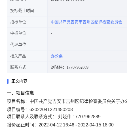
投标截止时间
招标单位
中国共产党吉安市吉州区纪律检查委员会
中标单位
代理单位
相关产品
办公桌
联系方式
刘晓伟：17707962889
正文内容
一、项目信息
项目名称：
中国共产党吉安市吉州区纪律检查委员会关于办
项目编号：
62022041221480208
项目联系人及联系方式：
刘晓伟
17707962889
报价起止时间：
2022-04-12 16:46
-
2022-04-15 18:00