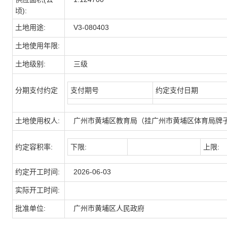
顷):
土地用途:
V3-080403
土地使用年限:
土地级别:
三级
分期支付约定
支付期号
约定支付日期
土地使用权人:
广州市黄埔区教育局（挂广州市黄埔区体育局牌
约定容积率:
下限:
上限:
约定开工时间:
2026-06-03
实际开工时间:
批准单位:
广州市黄埔区人民政府